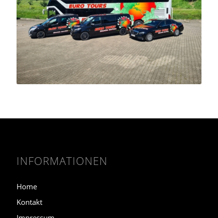
INFORMATIONEN
Home
Kontakt
Impressum