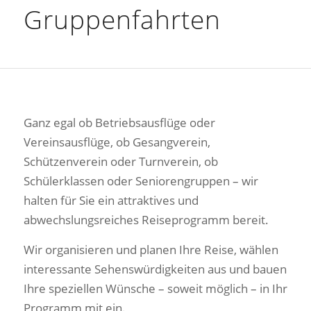
Gruppenfahrten
Ganz egal ob Betriebsausflüge oder
Vereinsausflüge, ob Gesangverein,
Schützenverein oder Turnverein, ob
Schülerklassen oder Seniorengruppen – wir
halten für Sie ein attraktives und
abwechslungsreiches Reiseprogramm bereit.
Wir organisieren und planen Ihre Reise, wählen
interessante Sehenswürdigkeiten aus und bauen
Ihre speziellen Wünsche – soweit möglich – in Ihr
Programm mit ein.