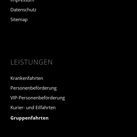
Datenschutz
Sitemap
LEISTUNGEN
Krankenfahrten
Personenbeförderung
VIP-Personenbeförderung
Kurier- und Eilfahrten
Gruppenfahrten