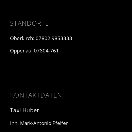
STANDORTE
Oberkirch: 07802 9853333
Oppenau: 07804-761
KONTAKTDATEN
Taxi Huber
Inh. Mark-Antonio Pfeifer