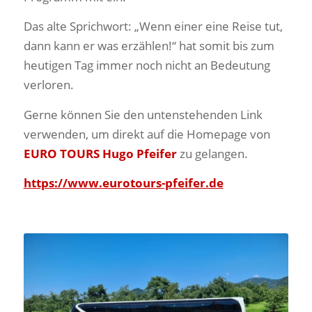
Das alte Sprichwort: „Wenn einer eine Reise tut,
dann kann er was erzählen!“ hat somit bis zum
heutigen Tag immer noch nicht an Bedeutung
verloren.
Gerne können Sie den untenstehenden Link
verwenden, um direkt auf die Homepage von
EURO TOURS Hugo Pfeifer
zu gelangen.
https://www.eurotours-pfeifer.de